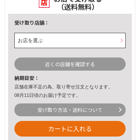
（送料無料）
受け取り店舗：
お店を選ぶ
近くの店舗を確認する
納期目安：
店舗在庫不足の為、取り寄せ注文となります。
08月11日頃のお届け予定です。
受け取り方法・送料について
カートに入れる