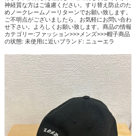
神経質な方はご遠慮ください。すり替え防止のた
めノークレームノーリターンでお願い致します。
ご不明点がございましたら、お気軽にお問い合わ
せ下さい。よろしくお願い致します。商品の情報
カテゴリー:ファッション>>>メンズ>>>帽子商品
の状態: 未使用に近いブランド: ニューエラ