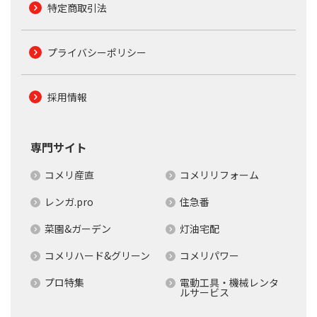
特定商取引法
プライバシーポリシー
採用情報
専門サイト
コメリ産直
コメリリフォーム
レンガ.pro
住急番
菜園&ガーデン
灯油宅配
コメリハード&グリーン
コメリパワー
プロ特集
電動工具・機械レンタ
ルサービス