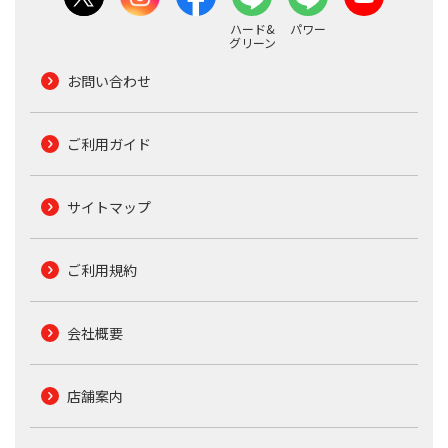
ハード&
パワー
グリーン
お問い合わせ
ご利用ガイド
サイトマップ
ご利用規約
会社概要
店舗案内