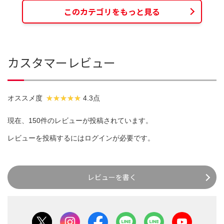
このカテゴリをもっと見る
カスタマーレビュー
オススメ度
4.3点
現在、150件のレビューが投稿されています。
レビューを投稿するには
ログイン
が必要です。
レビューを書く