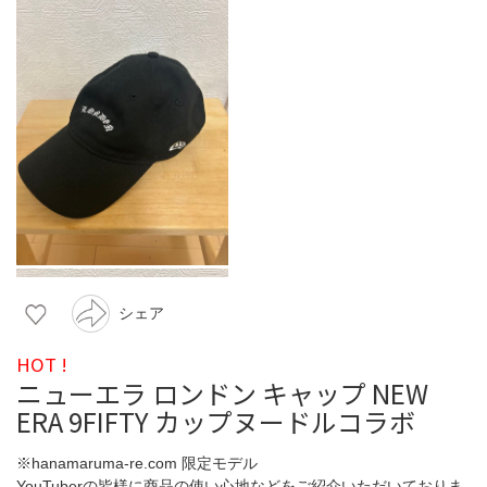
シェア
HOT !
ニューエラ ロンドン キャップ NEW
ERA 9FIFTY カップヌードルコラボ
※hanamaruma-re.com 限定モデル
YouTuberの皆様に商品の使い心地などをご紹介いただいておりま