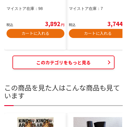
マイストア在庫：
98
マイストア在庫：
7
3,892
3,744
税込
円
税込
円
カートに入れる
カートに入れる
このカテゴリをもっと見る
この商品を見た人はこんな商品も見て
います