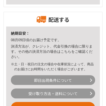
配送する
納期目安：
08月09日頃のお届け予定です。
決済方法が、クレジット、代金引換の場合に限りま
す。その他の決済方法の場合は
こちら
をご確認くだ
さい。
※土・日・祝日の注文の場合や在庫状況によって、商品
のお届けにお時間をいただく場合がございます。
即日出荷条件について
受け取り方法・送料について