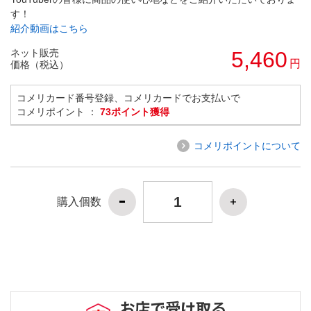
す！
紹介動画はこちら
ネット販売
5,460
円
価格（税込）
コメリカード番号登録、コメリカードでお支払いで
コメリポイント ：
73ポイント獲得
コメリポイントについて
購入個数
お店で受け取る