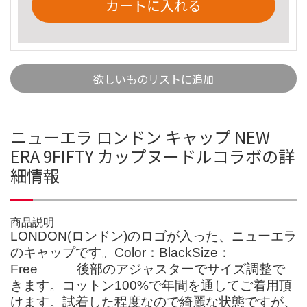
カートに入れる
欲しいものリストに追加
ニューエラ ロンドン キャップ NEW
ERA 9FIFTY カップヌードルコラボの詳
細情報
商品説明
LONDON(ロンドン)のロゴが入った、ニューエラ
のキャップです。Color：BlackSize：
Free 後部のアジャスターでサイズ調整で
きます。コットン100%で年間を通してご着用頂
けます。試着した程度なので綺麗な状態ですが、