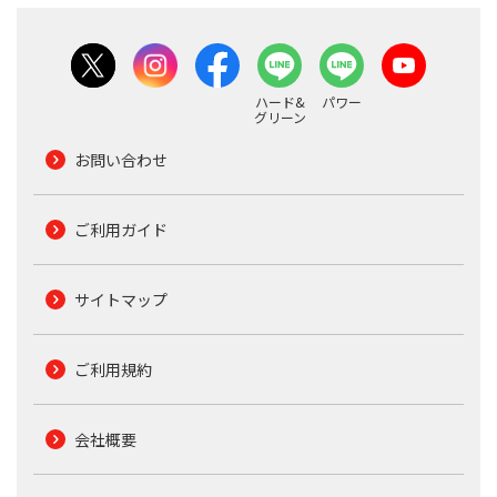
ハード&
パワー
グリーン
お問い合わせ
ご利用ガイド
サイトマップ
ご利用規約
会社概要