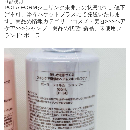
商品説明
POLA FORMシュリンク未開封の状態です。値下
げ不可、ゆうパケットプラスにて発送いたしま
す。商品の情報カテゴリー:コスメ・美容>>>ヘア
ケア>>>シャンプー商品の状態: 新品、未使用ブ
ランド: ポーラ