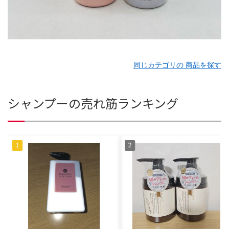
同じカテゴリの 商品を探す
シャンプーの売れ筋ランキング