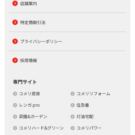
店舗案内
特定商取引法
プライバシーポリシー
採用情報
専門サイト
コメリ産直
コメリリフォーム
レンガ.pro
住急番
菜園&ガーデン
灯油宅配
コメリハード&グリーン
コメリパワー