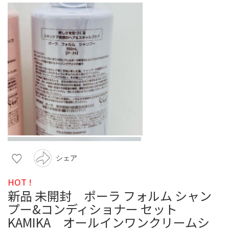
シェア
HOT !
新品 未開封 ポーラ フォルム シャン
プー&コンディショナー セット
KAMIKA オールインワンクリームシ