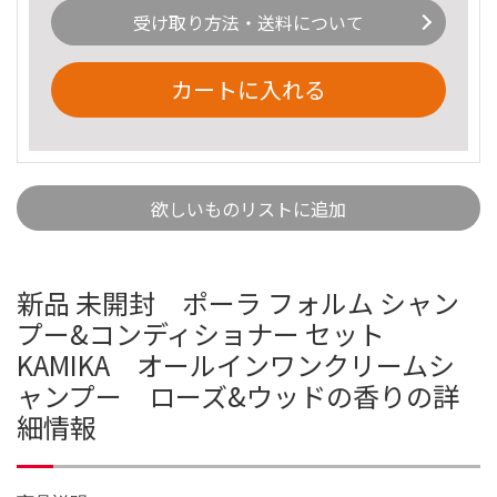
受け取り方法・送料について
カートに入れる
欲しいものリストに追加
新品 未開封 ポーラ フォルム シャン
プー&コンディショナー セット
KAMIKA オールインワンクリームシ
ャンプー ローズ&ウッドの香りの詳
細情報