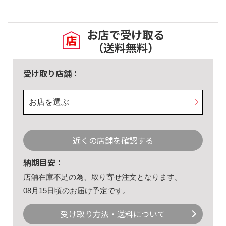
お店で受け取る
（送料無料）
受け取り店舗：
お店を選ぶ
近くの店舗を確認する
納期目安：
店舗在庫不足の為、取り寄せ注文となります。
08月15日頃のお届け予定です。
受け取り方法・送料について