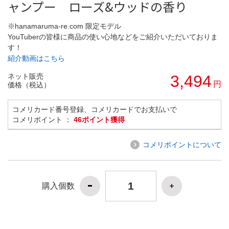
ャンプー ローズ&ウッドの香り
※hanamaruma-re.com 限定モデル
YouTuberの皆様に商品の使い心地などをご紹介いただいておりま
す！
紹介動画はこちら
ネット販売
3,494
円
価格（税込）
コメリカード番号登録、コメリカードでお支払いで
コメリポイント ：
46ポイント獲得
コメリポイントについて
購入個数