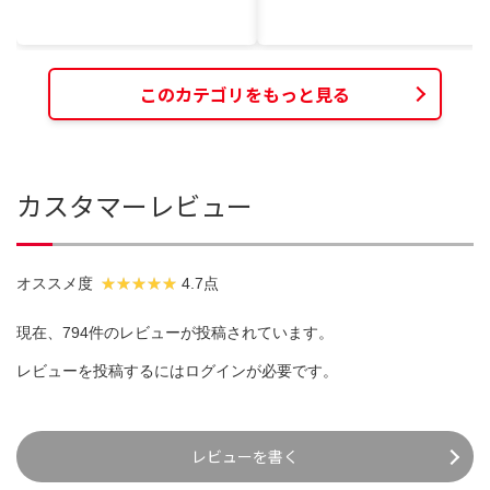
このカテゴリをもっと見る
カスタマーレビュー
オススメ度
4.7点
現在、794件のレビューが投稿されています。
レビューを投稿するには
ログイン
が必要です。
レビューを書く