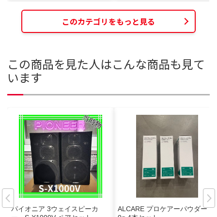
このカテゴリをもっと見る
この商品を見た人はこんな商品も見て
います
パイオニア 3ウェイスピーカ
ALCARE プロケアーパウダー 5