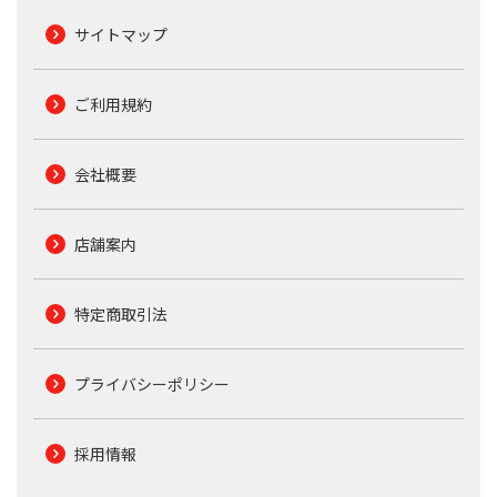
サイトマップ
ご利用規約
会社概要
店舗案内
特定商取引法
プライバシーポリシー
採用情報