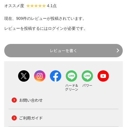
オススメ度
4.1点
現在、909件のレビューが投稿されています。
レビューを投稿するには
ログイン
が必要です。
レビューを書く
ハード&
パワー
グリーン
お問い合わせ
ご利用ガイド