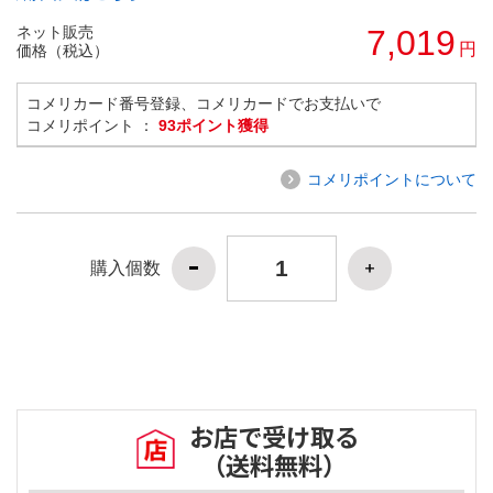
ネット販売
7,019
円
価格（税込）
コメリカード番号登録、コメリカードでお支払いで
コメリポイント ：
93ポイント獲得
コメリポイントについて
購入個数
お店で受け取る
（送料無料）