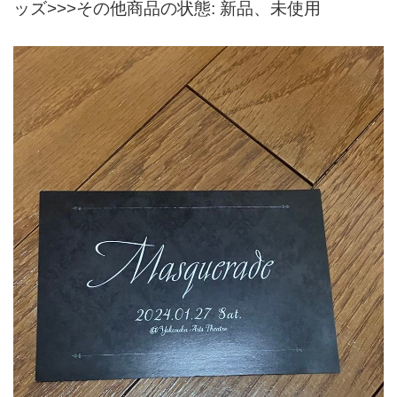
ッズ>>>その他商品の状態: 新品、未使用