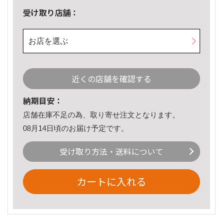
受け取り店舗：
お店を選ぶ
近くの店舗を確認する
納期目安：
店舗在庫不足の為、取り寄せ注文となります。
08月14日頃のお届け予定です。
受け取り方法・送料について
カートに入れる