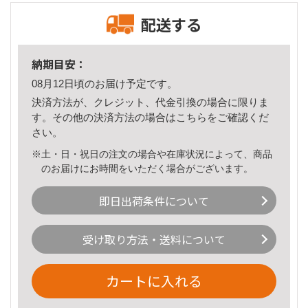
配送する
納期目安：
08月12日頃のお届け予定です。
決済方法が、クレジット、代金引換の場合に限りま
す。その他の決済方法の場合は
こちら
をご確認くだ
さい。
※土・日・祝日の注文の場合や在庫状況によって、商品
のお届けにお時間をいただく場合がございます。
即日出荷条件について
受け取り方法・送料について
カートに入れる