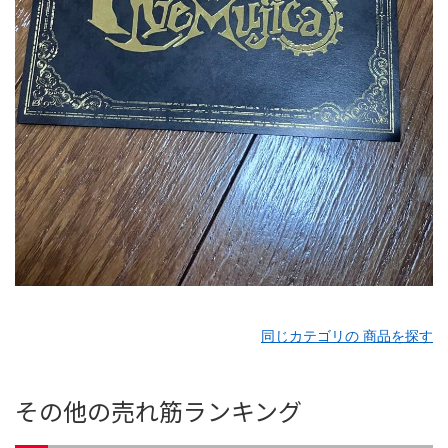
同じカテゴリの 商品を探す
その他の売れ筋ランキング