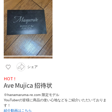
シェア
HOT !
Ave Mujica 招待状
※hanamaruma-re.com 限定モデル
YouTuberの皆様に商品の使い心地などをご紹介いただいておりま
す！
紹介動画はこちら