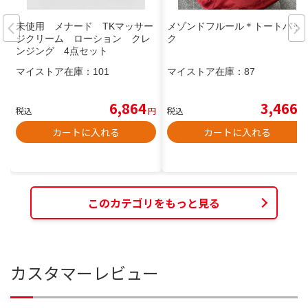
未使用 メナード TKマッサー
メゾンドフルール＊トートバッ
ジクリーム ローション クレ
ク
ンジング 4点セット
マイストア在庫：
101
マイストア在庫：
87
6,864
3,466
税込
円
税込
円
カートに入れる
カートに入れる
このカテゴリをもっと見る
カスタマーレビュー