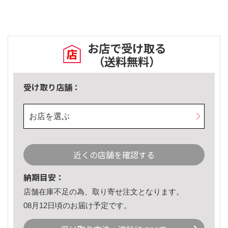
お店で受け取る
（送料無料）
受け取り店舗：
お店を選ぶ
近くの店舗を確認する
納期目安：
店舗在庫不足の為、取り寄せ注文となります。
08月12日頃のお届け予定です。