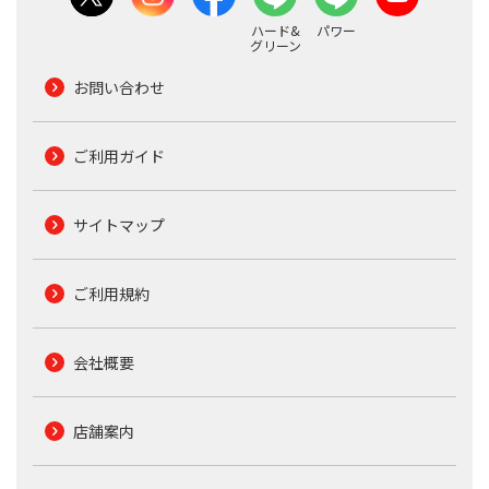
ハード&
パワー
グリーン
お問い合わせ
ご利用ガイド
サイトマップ
ご利用規約
会社概要
店舗案内