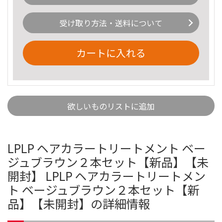
受け取り方法・送料について
カートに入れる
欲しいものリストに追加
LPLP ヘアカラートリートメント ベー
ジュブラウン２本セット【新品】【未
開封】 LPLP ヘアカラートリートメン
ト ベージュブラウン２本セット【新
品】【未開封】の詳細情報