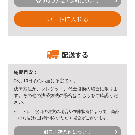
受け取り方法・送料について
カートに入れる
配送する
納期目安：
08月10日頃のお届け予定です。
決済方法が、クレジット、代金引換の場合に限りま
す。その他の決済方法の場合は
こちら
をご確認くだ
さい。
※土・日・祝日の注文の場合や在庫状況によって、商品
のお届けにお時間をいただく場合がございます。
即日出荷条件について