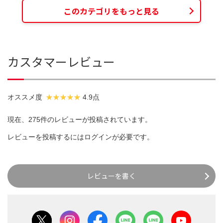
このカテゴリをもっと見る
カスタマーレビュー
オススメ度
4.9点
現在、275件のレビューが投稿されています。
レビューを投稿するには
ログイン
が必要です。
レビューを書く