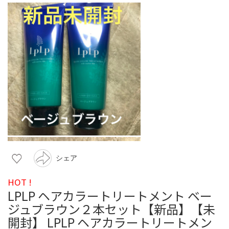
シェア
HOT !
LPLP ヘアカラートリートメント ベー
ジュブラウン２本セット【新品】【未
開封】 LPLP ヘアカラートリートメン