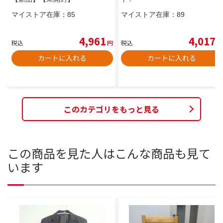
マイストア在庫：
85
マイストア在庫：
89
4,961
4,017
税込
円
税込
円
カートに入れる
カートに入れる
このカテゴリをもっと見る
この商品を見た人はこんな商品も見て
います