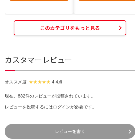
このカテゴリをもっと見る
カスタマーレビュー
オススメ度
4.4点
現在、882件のレビューが投稿されています。
レビューを投稿するには
ログイン
が必要です。
レビューを書く