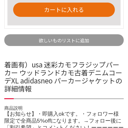
カートに入れる
欲しいものリストに追加
着画有）usa 迷彩カモフラジップパー
カー ウッドランドカモ古着デニムコー
デXL adidasneo パーカージャケットの
詳細情報
商品説明
【お知らせ】・即購入okです。・フォロワー様
限定で全商品5%offになります。→フォロー後に
「割引希望」とコメントください！ーーーーーー