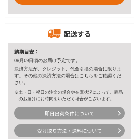
配送する
納期目安：
08月09日頃のお届け予定です。
決済方法が、クレジット、代金引換の場合に限りま
す。その他の決済方法の場合は
こちら
をご確認くだ
さい。
※土・日・祝日の注文の場合や在庫状況によって、商品
のお届けにお時間をいただく場合がございます。
即日出荷条件について
受け取り方法・送料について