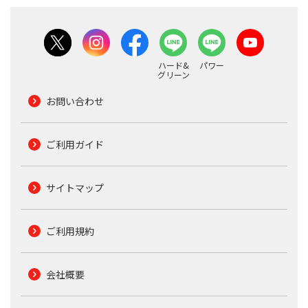
ハード&
パワー
グリーン
お問い合わせ
ご利用ガイド
サイトマップ
ご利用規約
会社概要