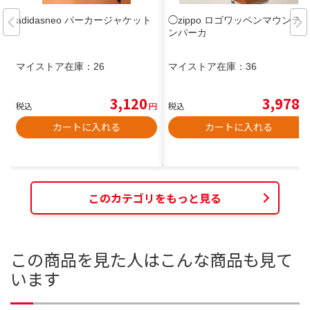
adidasneo パーカージャケット
◯zippo ロゴワッペンマウンテ
ンパーカ
マイストア在庫：
26
マイストア在庫：
36
3,120
3,978
税込
円
税込
円
カートに入れる
カートに入れる
このカテゴリをもっと見る
この商品を見た人はこんな商品も見て
います