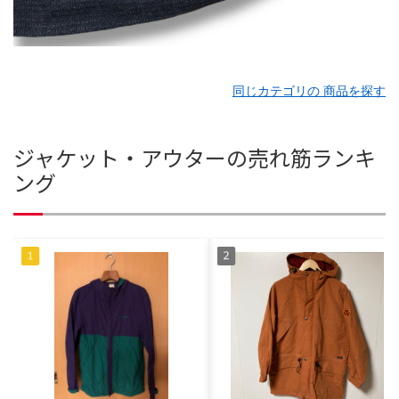
同じカテゴリの 商品を探す
ジャケット・アウターの売れ筋ランキ
ング