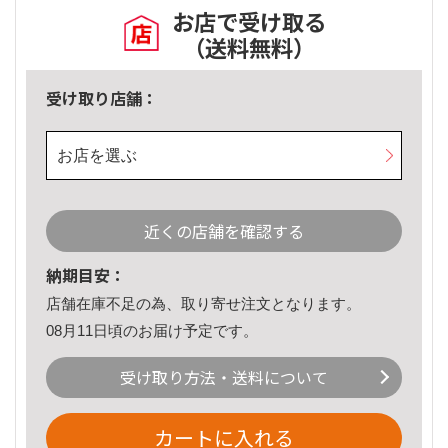
お店で受け取る
（送料無料）
受け取り店舗：
お店を選ぶ
近くの店舗を確認する
納期目安：
店舗在庫不足の為、取り寄せ注文となります。
08月11日頃のお届け予定です。
受け取り方法・送料について
カートに入れる