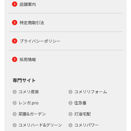
店舗案内
特定商取引法
プライバシーポリシー
採用情報
専門サイト
コメリ産直
コメリリフォーム
レンガ.pro
住急番
菜園&ガーデン
灯油宅配
コメリハード&グリーン
コメリパワー