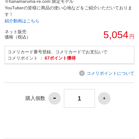
※hanamaruma-re.com 限定モデル
YouTuberの皆様に商品の使い心地などをご紹介いただいておりま
す！
紹介動画はこちら
ネット販売
5,054
円
価格（税込）
コメリカード番号登録、コメリカードでお支払いで
コメリポイント ：
67ポイント獲得
コメリポイントについて
購入個数