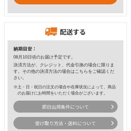
配送する
納期目安：
08月10日頃のお届け予定です。
決済方法が、クレジット、代金引換の場合に限りま
す。その他の決済方法の場合は
こちら
をご確認くだ
さい。
※土・日・祝日の注文の場合や在庫状況によって、商品
のお届けにお時間をいただく場合がございます。
即日出荷条件について
受け取り方法・送料について