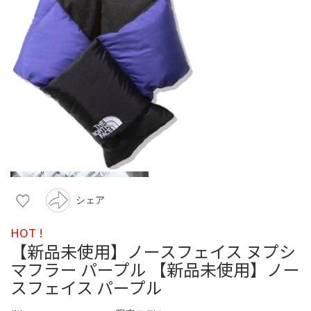
シェア
HOT !
【新品未使用】ノースフェイス ヌプシ
マフラー パープル 【新品未使用】ノー
スフェイス パープル