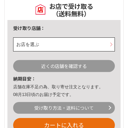
お店で受け取る
（送料無料）
受け取り店舗：
お店を選ぶ
近くの店舗を確認する
納期目安：
店舗在庫不足の為、取り寄せ注文となります。
08月13日頃のお届け予定です。
受け取り方法・送料について
カートに入れる