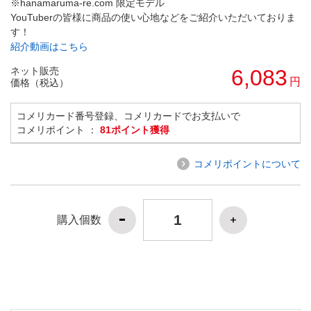
※hanamaruma-re.com 限定モデル
YouTuberの皆様に商品の使い心地などをご紹介いただいておりま
す！
紹介動画はこちら
ネット販売
6,083
円
価格（税込）
コメリカード番号登録、コメリカードでお支払いで
コメリポイント ：
81ポイント獲得
コメリポイントについて
購入個数