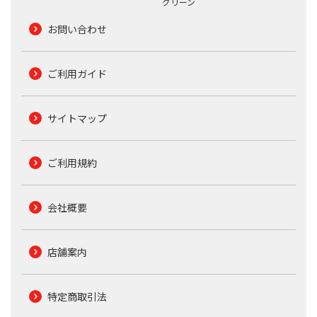
グリーン
お問い合わせ
ご利用ガイド
サイトマップ
ご利用規約
会社概要
店舗案内
特定商取引法