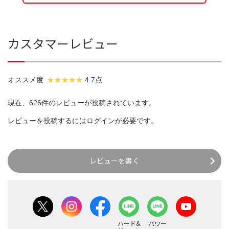
カスタマーレビュー
オススメ度
4.7点
現在、626件のレビューが投稿されています。
レビューを投稿するには
ログイン
が必要です。
レビューを書く
ハード&
パワー