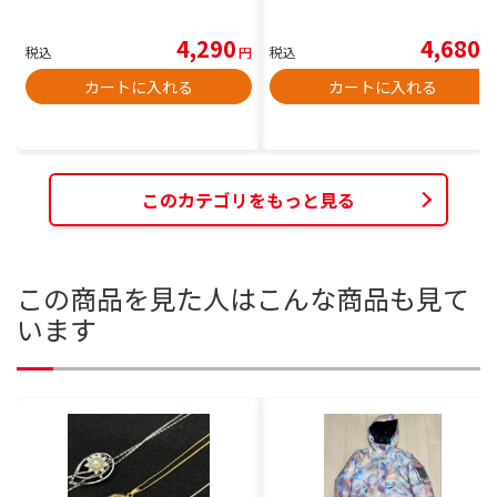
4,290
4,680
税込
円
税込
円
カートに入れる
カートに入れる
このカテゴリをもっと見る
この商品を見た人はこんな商品も見て
います