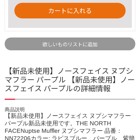
カートに入れる
欲しいものリストに追加
【新品未使用】ノースフェイス ヌプシ
マフラー パープル 【新品未使用】ノー
スフェイス パープルの詳細情報
商品説明
【新品未使用】ノースフェイス ヌプシマフラー
パープル新品未使用です。THE NORTH
FACENuptse Muffler ヌプシマフラー 品番：
NN72206カラー: ラピスブルー パープル 紫簡