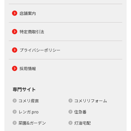
店舗案内
特定商取引法
プライバシーポリシー
採用情報
専門サイト
コメリ産直
コメリリフォーム
レンガ.pro
住急番
菜園&ガーデン
灯油宅配