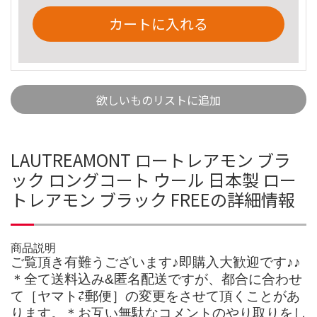
カートに入れる
欲しいものリストに追加
LAUTREAMONT ロートレアモン ブラ
ック ロングコート ウール 日本製 ロー
トレアモン ブラック FREEの詳細情報
商品説明
ご覧頂き有難うございます♪即購入大歓迎です♪♪
＊全て送料込み&匿名配送ですが、都合に合わせ
て［ヤマト⇄郵便］の変更をさせて頂くことがあ
ります。＊お互い無駄なコメントのやり取りをし