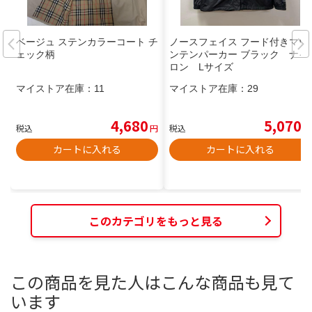
ベージュ ステンカラーコート チ
ノースフェイス フード付きマウ
ェック柄
ンテンパーカー ブラック ナイ
ロン Lサイズ
マイストア在庫：
11
マイストア在庫：
29
4,680
5,070
税込
円
税込
円
カートに入れる
カートに入れる
このカテゴリをもっと見る
この商品を見た人はこんな商品も見て
います