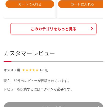
カートに入れる
カートに入れる
このカテゴリをもっと見る
カスタマーレビュー
オススメ度
4.8点
現在、52件のレビューが投稿されています。
レビューを投稿するには
ログイン
が必要です。