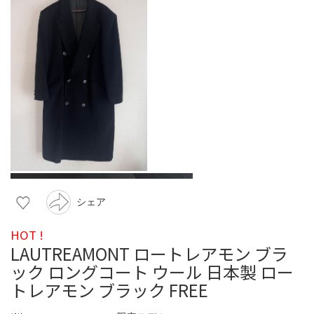
シェア
HOT !
LAUTREAMONT ロートレアモン ブラ
ック ロングコート ウール 日本製 ロー
トレアモン ブラック FREE