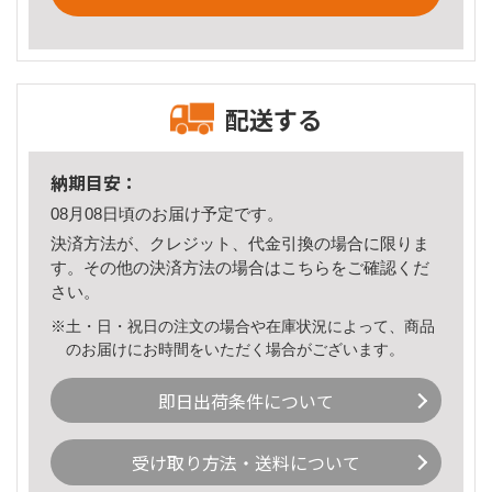
配送する
納期目安：
08月08日頃のお届け予定です。
決済方法が、クレジット、代金引換の場合に限りま
す。その他の決済方法の場合は
こちら
をご確認くだ
さい。
※土・日・祝日の注文の場合や在庫状況によって、商品
のお届けにお時間をいただく場合がございます。
即日出荷条件について
受け取り方法・送料について