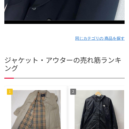
同じカテゴリの 商品を探す
ジャケット・アウターの売れ筋ランキ
ング