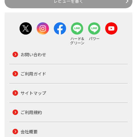
レビューを書く
ハード&
パワー
グリーン
お問い合わせ
ご利用ガイド
サイトマップ
ご利用規約
会社概要