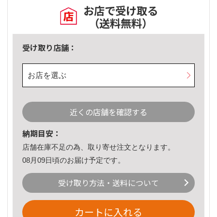
お店で受け取る
（送料無料）
受け取り店舗：
お店を選ぶ
近くの店舗を確認する
納期目安：
店舗在庫不足の為、取り寄せ注文となります。
08月09日頃のお届け予定です。
受け取り方法・送料について
カートに入れる