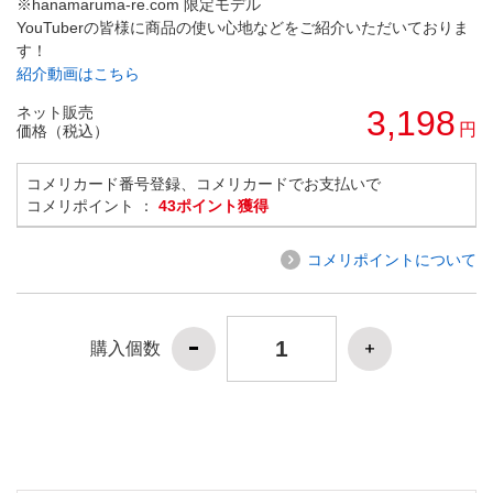
※hanamaruma-re.com 限定モデル
YouTuberの皆様に商品の使い心地などをご紹介いただいておりま
す！
紹介動画はこちら
ネット販売
3,198
円
価格（税込）
コメリカード番号登録、コメリカードでお支払いで
コメリポイント ：
43ポイント獲得
コメリポイントについて
購入個数