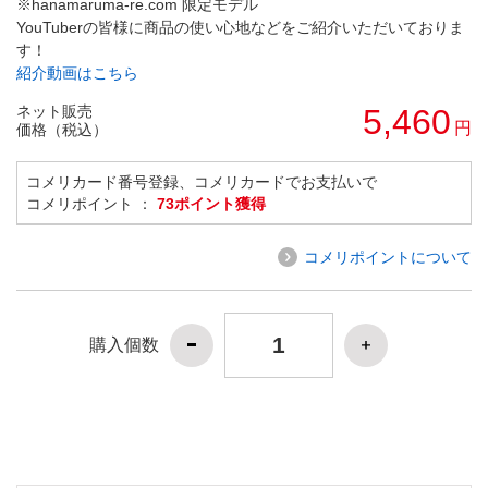
※hanamaruma-re.com 限定モデル
YouTuberの皆様に商品の使い心地などをご紹介いただいておりま
す！
紹介動画はこちら
ネット販売
5,460
円
価格（税込）
コメリカード番号登録、コメリカードでお支払いで
コメリポイント ：
73ポイント獲得
コメリポイントについて
購入個数