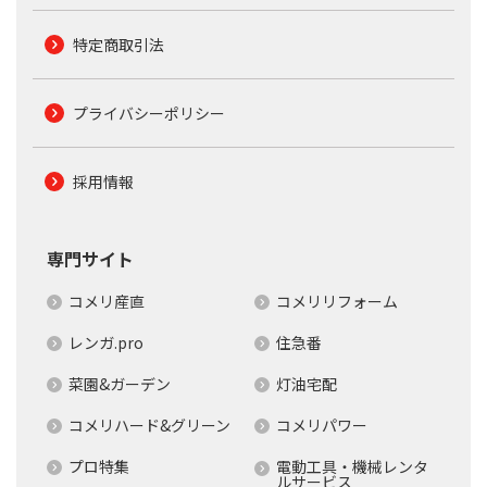
特定商取引法
プライバシーポリシー
採用情報
専門サイト
コメリ産直
コメリリフォーム
レンガ.pro
住急番
菜園&ガーデン
灯油宅配
コメリハード&グリーン
コメリパワー
プロ特集
電動工具・機械レンタ
ルサービス