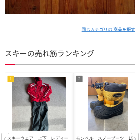
同じカテゴリの 商品を探す
スキーの売れ筋ランキング
スキーウェア 上下 レディー
モンベル スノーブーツ 15.0