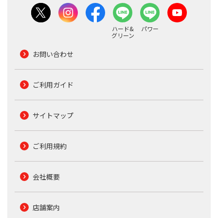
ハード&
パワー
グリーン
お問い合わせ
ご利用ガイド
サイトマップ
ご利用規約
会社概要
店舗案内