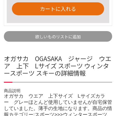
カートに入れる
欲しいものリストに追加
オガサカ OGASAKA ジャージ ウエ
ア 上下 Lサイズ スポーツ ウィンタ
ースポーツ スキーの詳細情報
商品説明
オガサカ ウエア 上下サイズ Lサイズカラ
ー グレーほとんど使用していませんが自宅保管
していました。薄手の生地になります。商品の情
報カテゴリー:スポーツ>>>ウィンタースポーツ