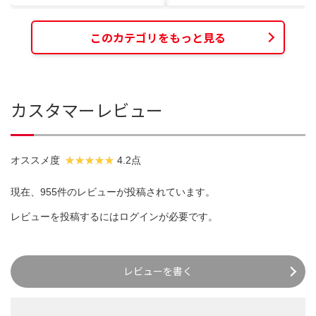
このカテゴリをもっと見る
カスタマーレビュー
オススメ度
4.2点
現在、955件のレビューが投稿されています。
レビューを投稿するには
ログイン
が必要です。
レビューを書く