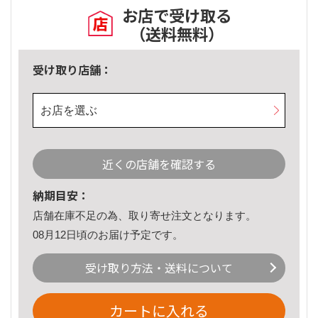
お店で受け取る
（送料無料）
受け取り店舗：
お店を選ぶ
近くの店舗を確認する
納期目安：
店舗在庫不足の為、取り寄せ注文となります。
08月12日頃のお届け予定です。
受け取り方法・送料について
カートに入れる