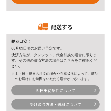
配送する
納期目安：
08月09日頃のお届け予定です。
決済方法が、クレジット、代金引換の場合に限りま
す。その他の決済方法の場合は
こちら
をご確認くだ
さい。
※土・日・祝日の注文の場合や在庫状況によって、商品
のお届けにお時間をいただく場合がございます。
即日出荷条件について
受け取り方法・送料について