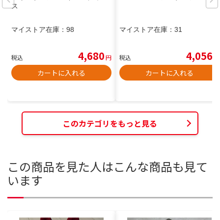
ス
マイストア在庫：
98
マイストア在庫：
31
4,680
4,056
税込
円
税込
円
カートに入れる
カートに入れる
このカテゴリをもっと見る
この商品を見た人はこんな商品も見て
います