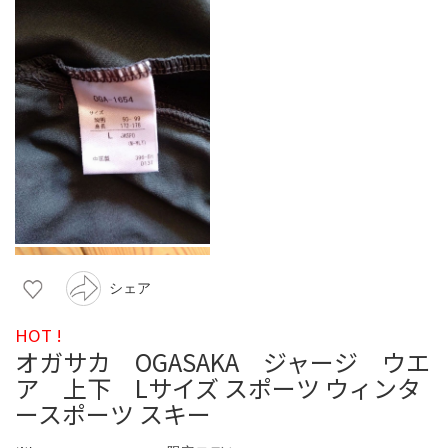
シェア
HOT !
オガサカ OGASAKA ジャージ ウエ
ア 上下 Lサイズ スポーツ ウィンタ
ースポーツ スキー