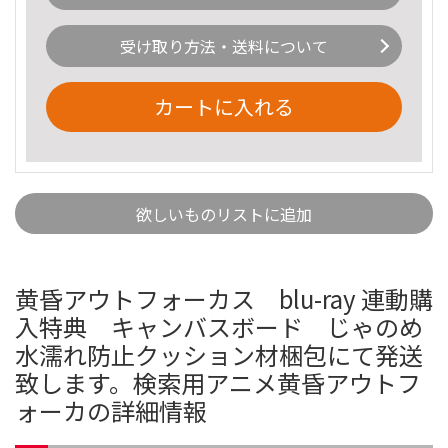
受け取り方法・送料について
カートに入れる
欲しいものリストに追加
黄昏アウトフォーカス blu-ray 連動購
入特典 キャンバスボード じゃのめ
水濡れ防止クッション材梱包にて発送
致します。検索用アニメ黄昏アウトフ
ォーカの詳細情報