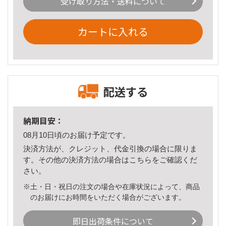
受け取り方法・送料について
カートに入れる
配送する
納期目安：
08月10日頃のお届け予定です。
決済方法が、クレジット、代金引換の場合に限りま
す。その他の決済方法の場合は
こちら
をご確認くだ
さい。
※土・日・祝日の注文の場合や在庫状況によって、商品
のお届けにお時間をいただく場合がございます。
即日出荷条件について