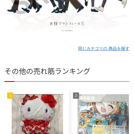
同じカテゴリの 商品を探す
その他の売れ筋ランキング