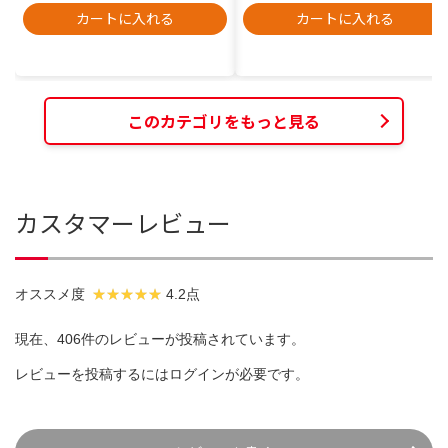
カートに入れる
カートに入れる
このカテゴリをもっと見る
カスタマーレビュー
オススメ度
4.2点
現在、406件のレビューが投稿されています。
レビューを投稿するには
ログイン
が必要です。