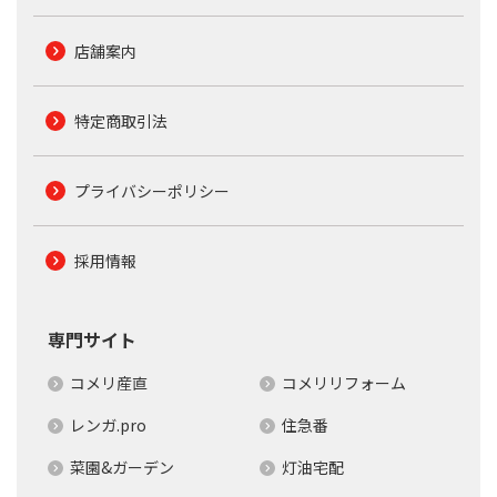
店舗案内
特定商取引法
プライバシーポリシー
採用情報
専門サイト
コメリ産直
コメリリフォーム
レンガ.pro
住急番
菜園&ガーデン
灯油宅配