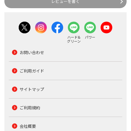
レビューを書く
ハード&
パワー
グリーン
お問い合わせ
ご利用ガイド
サイトマップ
ご利用規約
会社概要