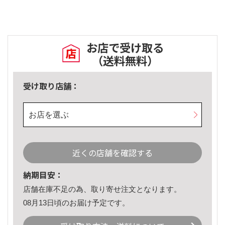
お店で受け取る
（送料無料）
受け取り店舗：
お店を選ぶ
近くの店舗を確認する
納期目安：
店舗在庫不足の為、取り寄せ注文となります。
08月13日頃のお届け予定です。