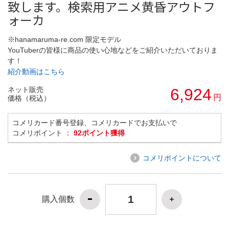
致します。検索用アニメ黄昏アウトフ
ォーカ
※hanamaruma-re.com 限定モデル
YouTuberの皆様に商品の使い心地などをご紹介いただいておりま
す！
紹介動画はこちら
ネット販売
6,924
円
価格（税込）
コメリカード番号登録、コメリカードでお支払いで
コメリポイント ：
92ポイント獲得
コメリポイントについて
購入個数