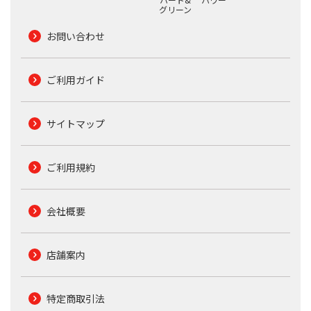
グリーン
お問い合わせ
ご利用ガイド
サイトマップ
ご利用規約
会社概要
店舗案内
特定商取引法