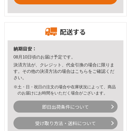
配送する
納期目安：
08月10日頃のお届け予定です。
決済方法が、クレジット、代金引換の場合に限りま
す。その他の決済方法の場合は
こちら
をご確認くだ
さい。
※土・日・祝日の注文の場合や在庫状況によって、商品
のお届けにお時間をいただく場合がございます。
即日出荷条件について
受け取り方法・送料について