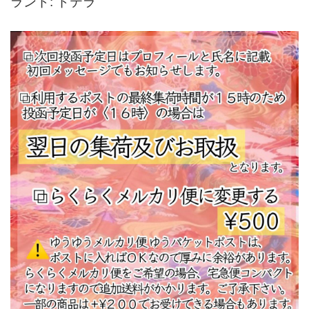
ランド: ドテラ