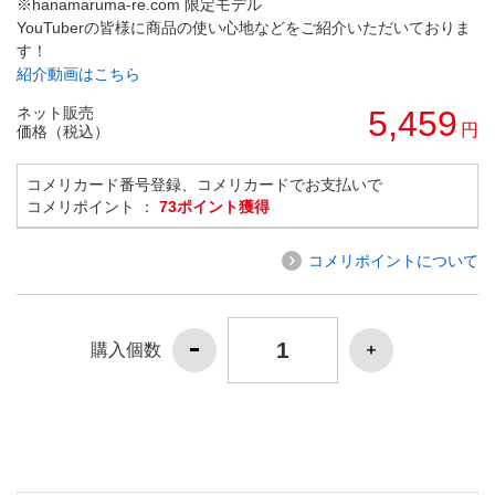
※hanamaruma-re.com 限定モデル
YouTuberの皆様に商品の使い心地などをご紹介いただいておりま
す！
紹介動画はこちら
ネット販売
5,459
円
価格（税込）
コメリカード番号登録、コメリカードでお支払いで
コメリポイント ：
73ポイント獲得
コメリポイントについて
購入個数