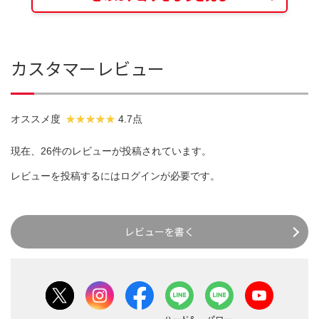
カスタマーレビュー
オススメ度
4.7点
現在、26件のレビューが投稿されています。
レビューを投稿するには
ログイン
が必要です。
レビューを書く
ハード&
パワー