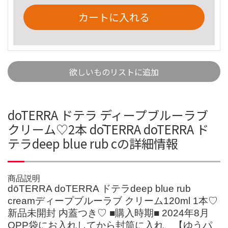
カートに入れる
欲しいものリストに追加
doTERRA ドテラ ディープブルーラブ
クリーム♡2本 dōTERRA doTERRA ド
テラdeep blue rub cの詳細情報
商品説明
dōTERRA doTERRA ドテラdeep blue rub
creamディープブルーラブ クリーム120ml 1本♡
新品未開封 内蓋つき♡ ■購入時期■ 2024年8月
OPP袋にお入れしてから封筒に入れ、【ゆうパ