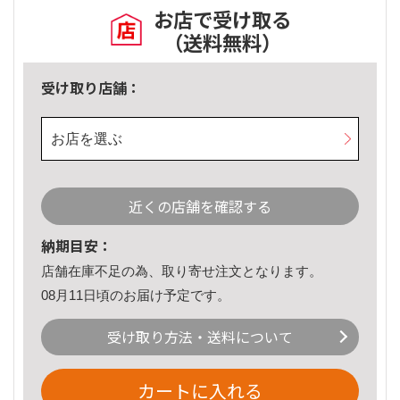
お店で受け取る
（送料無料）
受け取り店舗：
お店を選ぶ
近くの店舗を確認する
納期目安：
店舗在庫不足の為、取り寄せ注文となります。
08月11日頃のお届け予定です。
受け取り方法・送料について
カートに入れる