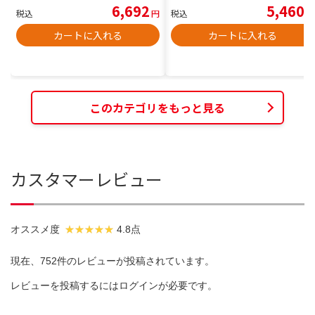
6,692
5,460
税込
円
税込
円
カートに入れる
カートに入れる
このカテゴリをもっと見る
カスタマーレビュー
オススメ度
4.8点
現在、752件のレビューが投稿されています。
レビューを投稿するには
ログイン
が必要です。