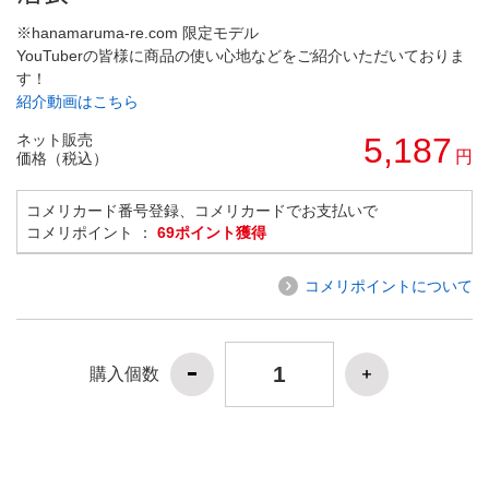
※hanamaruma-re.com 限定モデル
YouTuberの皆様に商品の使い心地などをご紹介いただいておりま
す！
紹介動画はこちら
ネット販売
5,187
円
価格（税込）
コメリカード番号登録、コメリカードでお支払いで
コメリポイント ：
69ポイント獲得
コメリポイントについて
購入個数