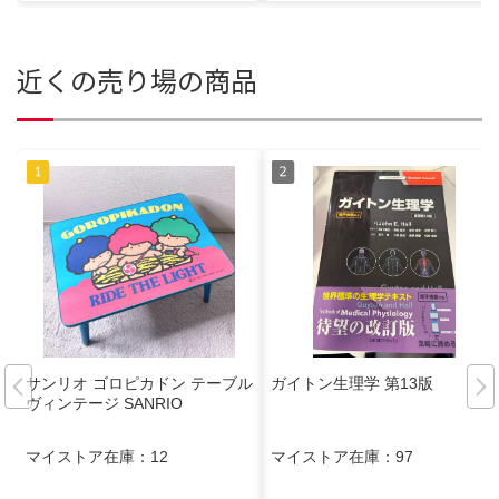
近くの売り場の商品
サンリオ ゴロピカドン テーブル
ガイトン生理学 第13版
ヴィンテージ SANRIO
マイストア在庫：
12
マイストア在庫：
97