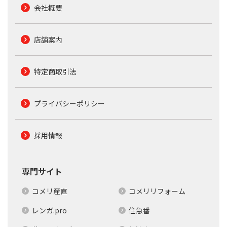
会社概要
店舗案内
特定商取引法
プライバシーポリシー
採用情報
専門サイト
コメリ産直
コメリリフォーム
レンガ.pro
住急番