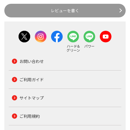
レビューを書く
ハード&
パワー
グリーン
お問い合わせ
ご利用ガイド
サイトマップ
ご利用規約