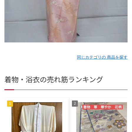
同じカテゴリの 商品を探す
着物・浴衣の売れ筋ランキング