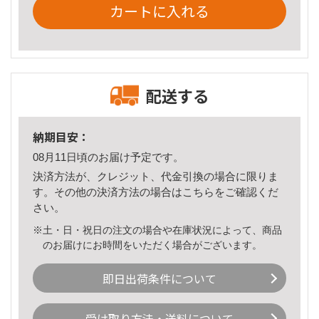
カートに入れる
配送する
納期目安：
08月11日頃のお届け予定です。
決済方法が、クレジット、代金引換の場合に限りま
す。その他の決済方法の場合は
こちら
をご確認くだ
さい。
※土・日・祝日の注文の場合や在庫状況によって、商品
のお届けにお時間をいただく場合がございます。
即日出荷条件について
受け取り方法・送料について