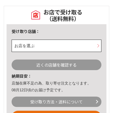
お店で受け取る
（送料無料）
受け取り店舗：
お店を選ぶ
近くの店舗を確認する
納期目安：
店舗在庫不足の為、取り寄せ注文となります。
08月12日頃のお届け予定です。
受け取り方法・送料について