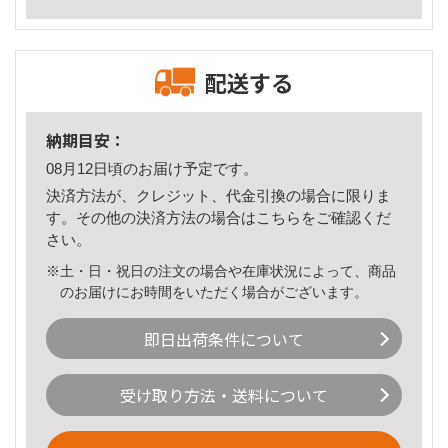
配送する
納期目安：
08月12日頃のお届け予定です。
決済方法が、クレジット、代金引換の場合に限りま
す。その他の決済方法の場合は
こちら
をご確認くだ
さい。
※土・日・祝日の注文の場合や在庫状況によって、商品
のお届けにお時間をいただく場合がございます。
即日出荷条件について
受け取り方法・送料について