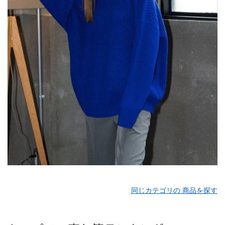
同じカテゴリの 商品を探す