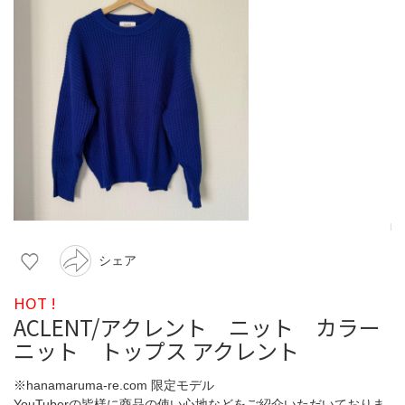
シェア
HOT !
ACLENT/アクレント ニット カラー
ニット トップス アクレント
※hanamaruma-re.com 限定モデル
YouTuberの皆様に商品の使い心地などをご紹介いただいておりま