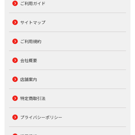
ご利用ガイド
サイトマップ
ご利用規約
会社概要
店舗案内
特定商取引法
プライバシーポリシー