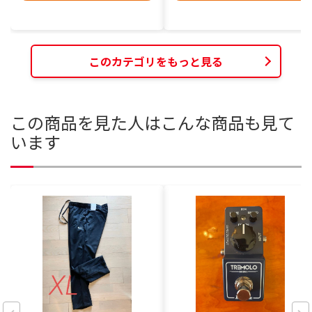
このカテゴリをもっと見る
この商品を見た人はこんな商品も見て
います