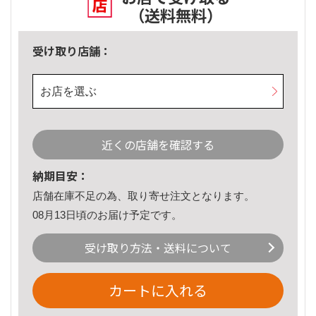
（送料無料）
受け取り店舗：
お店を選ぶ
近くの店舗を確認する
納期目安：
店舗在庫不足の為、取り寄せ注文となります。
08月13日頃のお届け予定です。
受け取り方法・送料について
カートに入れる