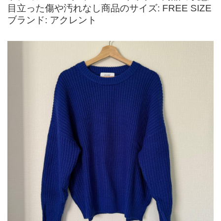
目立った傷や汚れなし商品のサイズ: FREE SIZE
ブランド: アクレント