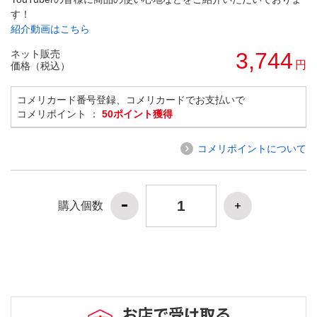
す！
紹介動画はこちら
ネット販売
3,744
円
価格（税込）
コメリカード番号登録、コメリカードでお支払いで
コメリポイント ：
50ポイント獲得
コメリポイントについて
購入個数
お店で受け取る