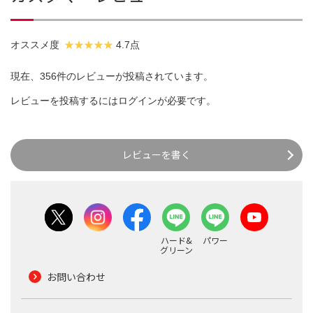
オススメ度
4.7点
現在、356件のレビューが投稿されています。
レビューを投稿するには
ログイン
が必要です。
レビューを書く
ハード&
パワー
グリーン
お問い合わせ