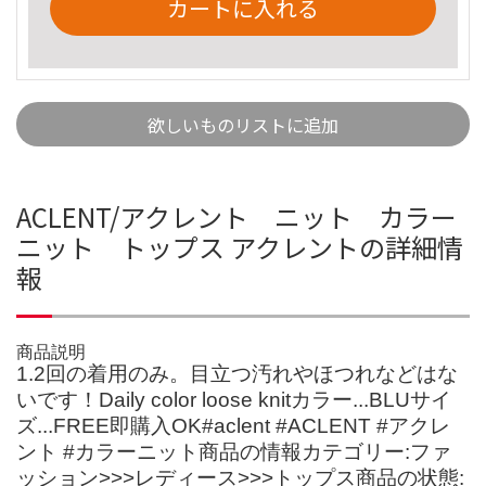
カートに入れる
欲しいものリストに追加
ACLENT/アクレント ニット カラー
ニット トップス アクレントの詳細情
報
商品説明
1.2回の着用のみ。目立つ汚れやほつれなどはな
いです！Daily color loose knitカラー...BLUサイ
ズ...FREE即購入OK#aclent #ACLENT #アクレ
ント #カラーニット商品の情報カテゴリー:ファ
ッション>>>レディース>>>トップス商品の状態: