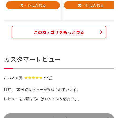
カートに入れる
カートに入れる
このカテゴリをもっと見る
カスタマーレビュー
オススメ度
4.4点
現在、782件のレビューが投稿されています。
レビューを投稿するには
ログイン
が必要です。