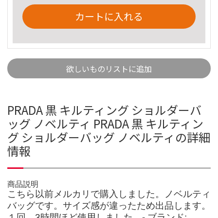
カートに入れる
欲しいものリストに追加
PRADA 黒 キルティング ショルダーバ
ッグ ノベルティ PRADA 黒 キルティン
グ ショルダーバッグ ノベルティの詳細
情報
商品説明
こちら以前メルカリで購入しました。ノベルティ
バッグです。サイズ感が違ったため出品します。
１回、3時間ほど使用しました。- ブランド: