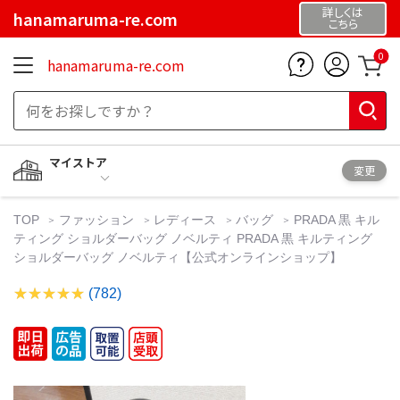
詳しくは
hanamaruma-re.com
こちら
0
hanamaruma-re.com
マイストア
変更
TOP
ファッション
レディース
バッグ
PRADA 黒 キル
ティング ショルダーバッグ ノベルティ PRADA 黒 キルティング
ショルダーバッグ ノベルティ【公式オンラインショップ】
(782)