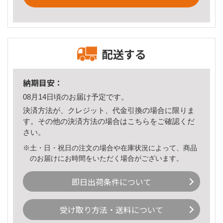
配送する
納期目安：
08月14日頃のお届け予定です。
決済方法が、クレジット、代金引換の場合に限りま
す。その他の決済方法の場合は
こちら
をご確認くだ
さい。
※土・日・祝日の注文の場合や在庫状況によって、商品
のお届けにお時間をいただく場合がございます。
即日出荷条件について
受け取り方法・送料について