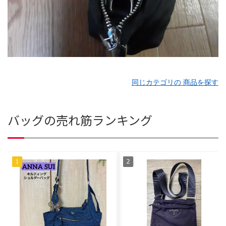
同じカテゴリの 商品を探す
バッグの売れ筋ランキング