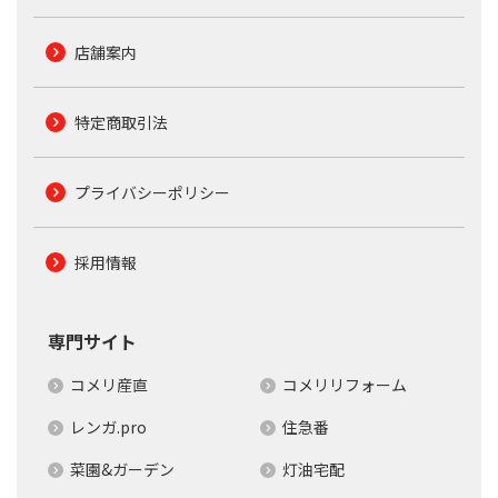
店舗案内
特定商取引法
プライバシーポリシー
採用情報
専門サイト
コメリ産直
コメリリフォーム
レンガ.pro
住急番
菜園&ガーデン
灯油宅配