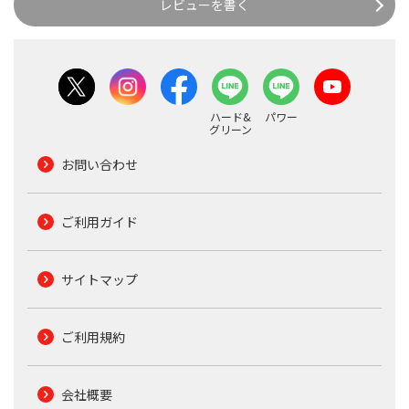
レビューを書く
ハード&
パワー
グリーン
お問い合わせ
ご利用ガイド
サイトマップ
ご利用規約
会社概要