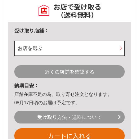
お店で受け取る
（送料無料）
受け取り店舗：
お店を選ぶ
近くの店舗を確認する
納期目安：
店舗在庫不足の為、取り寄せ注文となります。
08月17日頃のお届け予定です。
受け取り方法・送料について
カートに入れる