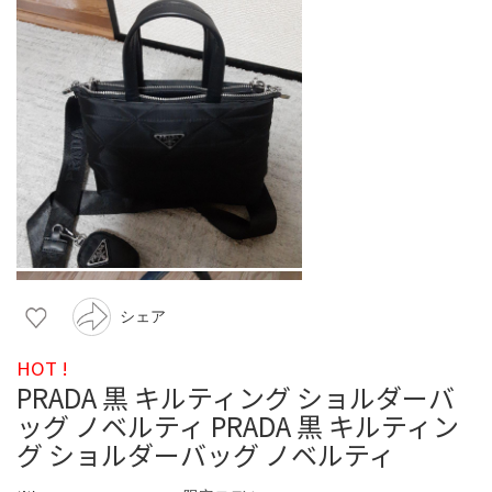
シェア
HOT !
PRADA 黒 キルティング ショルダーバ
ッグ ノベルティ PRADA 黒 キルティン
グ ショルダーバッグ ノベルティ