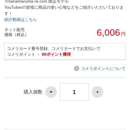
※hanamaruma-re.com 限定モデル
YouTuberの皆様に商品の使い心地などをご紹介いただいておりま
す！
紹介動画はこちら
ネット販売
6,006
円
価格（税込）
コメリカード番号登録、コメリカードでお支払いで
コメリポイント ：
80ポイント獲得
コメリポイントについて
購入個数