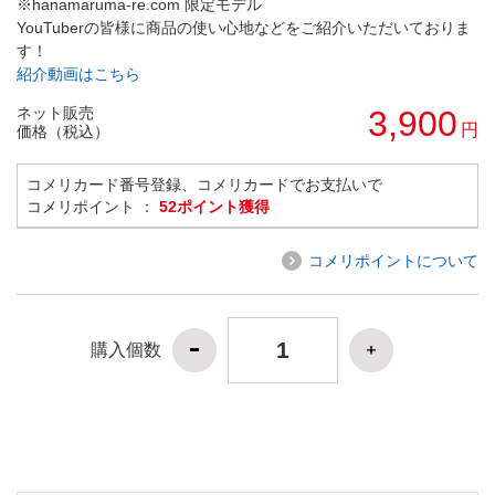
※hanamaruma-re.com 限定モデル
YouTuberの皆様に商品の使い心地などをご紹介いただいておりま
す！
紹介動画はこちら
ネット販売
3,900
円
価格（税込）
コメリカード番号登録、コメリカードでお支払いで
コメリポイント ：
52ポイント獲得
コメリポイントについて
購入個数