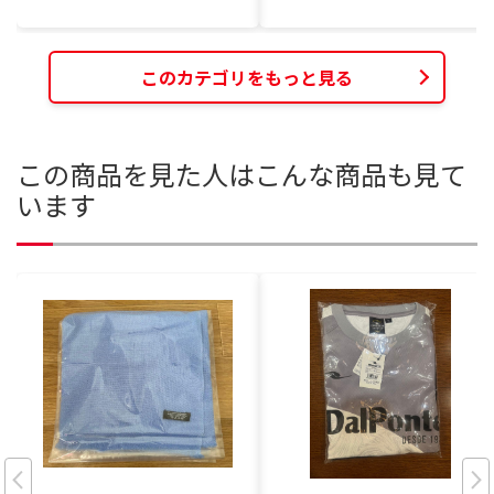
このカテゴリをもっと見る
この商品を見た人はこんな商品も見て
います