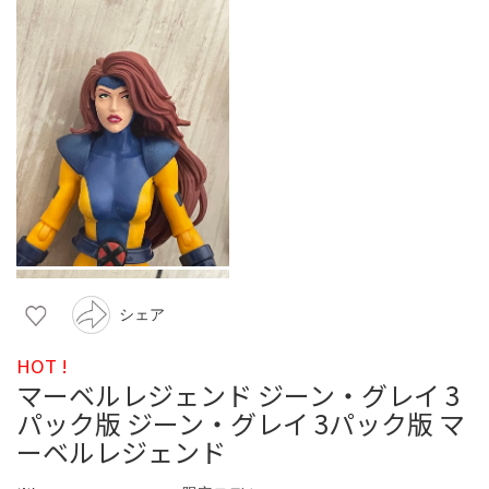
シェア
HOT !
マーベルレジェンド ジーン・グレイ 3
パック版 ジーン・グレイ 3パック版 マ
ーベルレジェンド