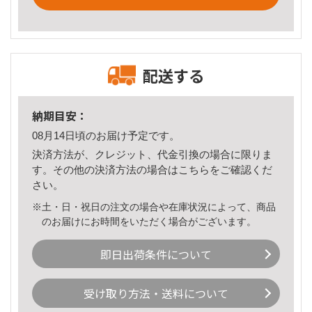
配送する
納期目安：
08月14日頃のお届け予定です。
決済方法が、クレジット、代金引換の場合に限りま
す。その他の決済方法の場合は
こちら
をご確認くだ
さい。
※土・日・祝日の注文の場合や在庫状況によって、商品
のお届けにお時間をいただく場合がございます。
即日出荷条件について
受け取り方法・送料について