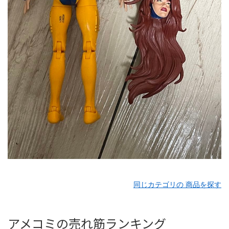
同じカテゴリの 商品を探す
アメコミの売れ筋ランキング