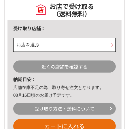
お店で受け取る
（送料無料）
受け取り店舗：
お店を選ぶ
近くの店舗を確認する
納期目安：
店舗在庫不足の為、取り寄せ注文となります。
08月16日頃のお届け予定です。
受け取り方法・送料について
カートに入れる