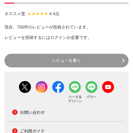
オススメ度
4.4点
現在、756件のレビューが投稿されています。
レビューを投稿するには
ログイン
が必要です。
レビューを書く
ハード&
パワー
グリーン
お問い合わせ
ご利用ガイド