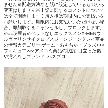
ません※配送方法など既に設定しているものから
変更はしません※上記に関するコメントについて
は全て削除します※購入後は期限内にお支払いを
お願いします。期限内にお支払いいただけない場
合、即刻取引をキャンセルし、ブロックします。
※非喫煙者※ペットなしエックスメンX-MENウ
ルヴァリンサイクロプスジーンジーングレイ商品
の情報カテゴリー:ゲーム・おもちゃ・グッズ>>>
フィギュア>>>アメコミ商品の状態: 目立った傷
や汚れなしブランド: ハズブロ