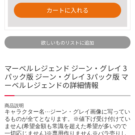
カートに入れる
欲しいものリストに追加
マーベルレジェンド ジーン・グレイ 3
パック版 ジーン・グレイ 3パック版 マ
ーベルレジェンドの詳細情報
商品説明
キャラクター名···ジーン・グレイ画像に写ってい
るものが全てとなります。※値下げ受け付けてい
ません(希望金額も常識を超えた希望が多いので
一切応じません)※専用作りません※バラ売りし