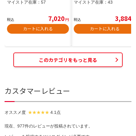
マイストア在庫：
57
マイストア在庫：
43
7,020
3,884
税込
円
税込
円
カートに入れる
カートに入れる
このカテゴリをもっと見る
カスタマーレビュー
オススメ度
4.1点
現在、977件のレビューが投稿されています。