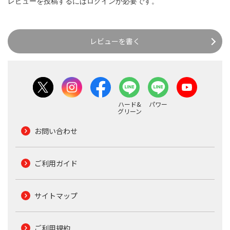
レビューを投稿するには
ログイン
が必要です。
レビューを書く
ハード&
パワー
グリーン
お問い合わせ
ご利用ガイド
サイトマップ
ご利用規約