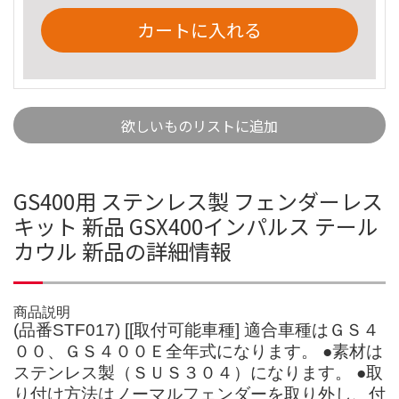
カートに入れる
欲しいものリストに追加
GS400用 ステンレス製 フェンダーレス
キット 新品 GSX400インパルス テール
カウル 新品の詳細情報
商品説明
(品番STF017) [[取付可能車種] 適合車種はＧＳ４
００、ＧＳ４００Ｅ全年式になります。 ●素材は
ステンレス製（ＳＵＳ３０４）になります。 ●取
り付け方法はノーマルフェンダーを取り外し、付