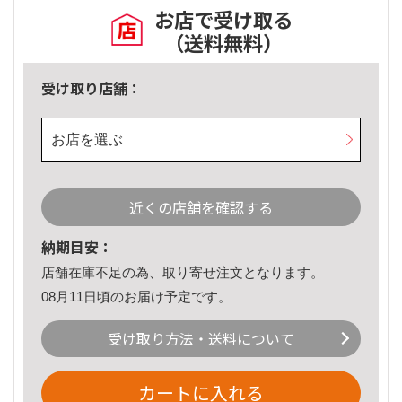
お店で受け取る
（送料無料）
受け取り店舗：
お店を選ぶ
近くの店舗を確認する
納期目安：
店舗在庫不足の為、取り寄せ注文となります。
08月11日頃のお届け予定です。
受け取り方法・送料について
カートに入れる