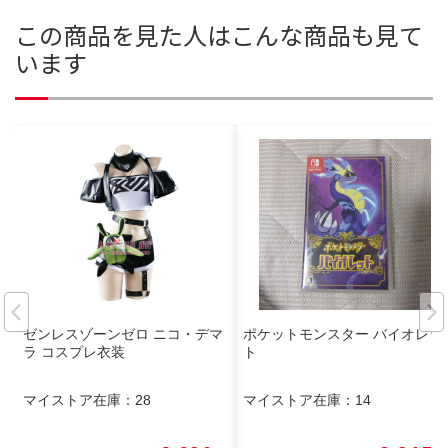
この商品を見た人はこんな商品も見て
います
ゼンレスゾーンゼロ ニコ・デマ
ポケットモンスター バイオレッ
ラ コスプレ衣装
ト
マイストア在庫：
28
マイストア在庫：
14