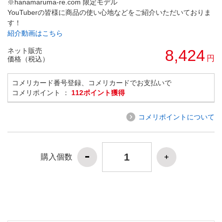
※hanamaruma-re.com 限定モデル
YouTuberの皆様に商品の使い心地などをご紹介いただいておりま
す！
紹介動画はこちら
ネット販売
8,424
円
価格（税込）
コメリカード番号登録、コメリカードでお支払いで
コメリポイント ：
112ポイント獲得
コメリポイントについて
購入個数