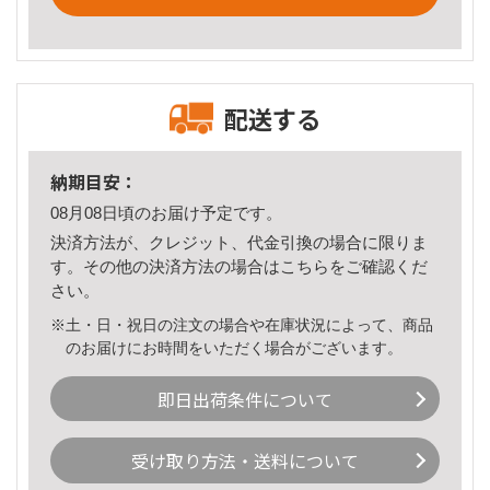
配送する
納期目安：
08月08日頃のお届け予定です。
決済方法が、クレジット、代金引換の場合に限りま
す。その他の決済方法の場合は
こちら
をご確認くだ
さい。
※土・日・祝日の注文の場合や在庫状況によって、商品
のお届けにお時間をいただく場合がございます。
即日出荷条件について
受け取り方法・送料について