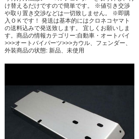
け替えるだけですので簡単です。 ※値引き交渉
や取り置き交渉などは一切致しません。 ※即購
入ＯＫです！ 発送は基本的にはクロネコヤマト
の送料込みで発送致します。 宜しくお願いしま
す。商品の情報カテゴリー:自動車・オートバイ
>>>オートバイパーツ>>>カウル、フェンダー、
外装商品の状態: 新品、未使用