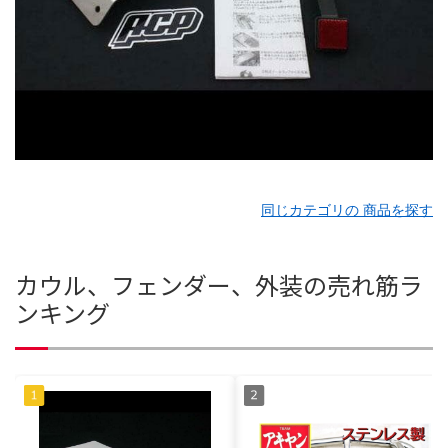
同じカテゴリの 商品を探す
カウル、フェンダー、外装の売れ筋ラ
ンキング