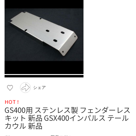
シェア
HOT !
GS400用 ステンレス製 フェンダーレス
キット 新品 GSX400インパルス テール
カウル 新品