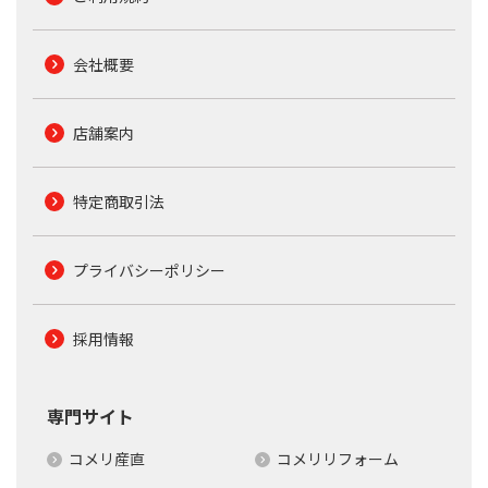
会社概要
店舗案内
特定商取引法
プライバシーポリシー
採用情報
専門サイト
コメリ産直
コメリリフォーム