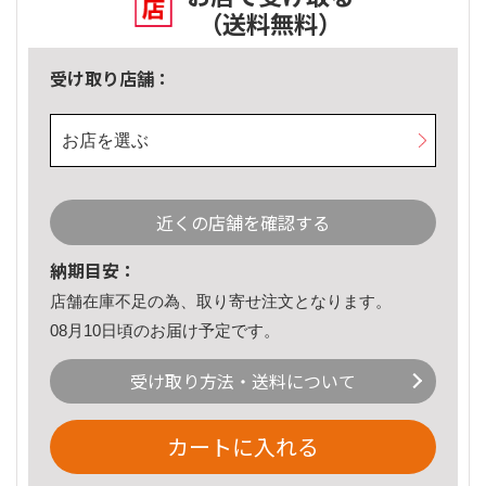
（送料無料）
受け取り店舗：
お店を選ぶ
近くの店舗を確認する
納期目安：
店舗在庫不足の為、取り寄せ注文となります。
08月10日頃のお届け予定です。
受け取り方法・送料について
カートに入れる