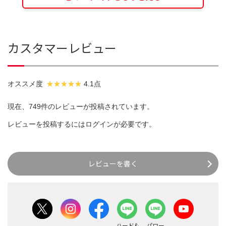
カスタマーレビュー
オススメ度
4.1点
現在、749件のレビューが投稿されています。
レビューを投稿するには
ログイン
が必要です。
レビューを書く
ハード&
パワー