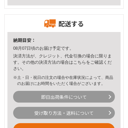
配送する
納期目安：
08月07日頃のお届け予定です。
決済方法が、クレジット、代金引換の場合に限りま
す。その他の決済方法の場合は
こちら
をご確認くだ
さい。
※土・日・祝日の注文の場合や在庫状況によって、商品
のお届けにお時間をいただく場合がございます。
即日出荷条件について
受け取り方法・送料について