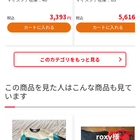
3,393
5,616
税込
円
税込
円
カートに入れる
カートに入れる
このカテゴリをもっと見る
この商品を見た人はこんな商品も見て
います