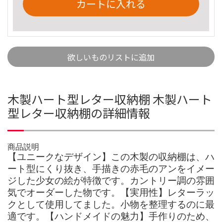
カートに入れる
欲しいものリストに追加
木製ハート型レター収納棚 木製ハート
型レター収納棚の詳細情報
商品説明
【ユニークなデザイン】この木製の収納棚は、ハ
ート型にくり抜き、手描きの赤毛のアンをイメー
ジした少女の絵が特徴です。カントリー調の雰囲
気でオーダーした物です。【実用性】レターラッ
クとして使用してました。小物を整理するのに最
適です。【ハンドメイドの魅力】手作りのため、