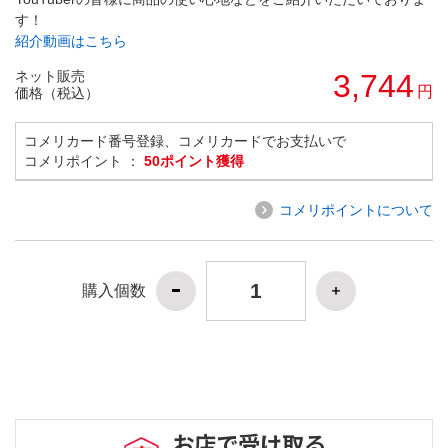
す！
紹介動画はこちら
ネット販売
3,744
円
価格（税込）
コメリカード番号登録、コメリカードでお支払いで
コメリポイント ：
50ポイント獲得
コメリポイントについて
購入個数
お店で受け取る