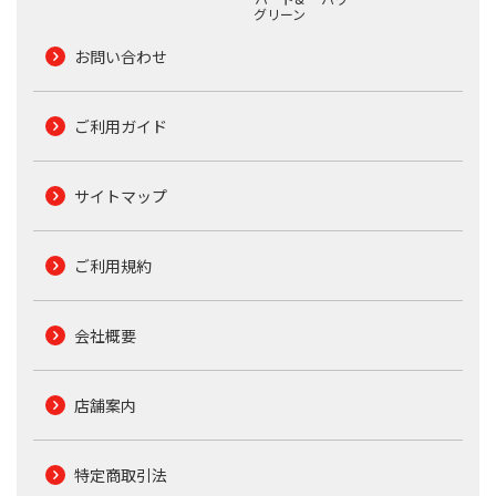
グリーン
お問い合わせ
ご利用ガイド
サイトマップ
ご利用規約
会社概要
店舗案内
特定商取引法