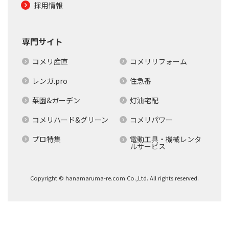
採用情報
専門サイト
コメリ産直
コメリリフォーム
レンガ.pro
住急番
菜園&ガーデン
灯油宅配
コメリハード&グリーン
コメリパワー
プロ特集
電動工具・機械レンタ
ルサービス
Copyright © hanamaruma-re.com Co.,Ltd. All rights reserved.