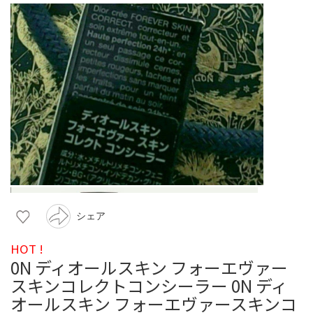
シェア
HOT !
0N ディオールスキン フォーエヴァー
スキンコレクトコンシーラー 0N ディ
オールスキン フォーエヴァースキンコ