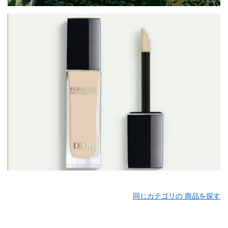
同じカテゴリの 商品を探す