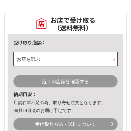
お店で受け取る
（送料無料）
受け取り店舗：
お店を選ぶ
近くの店舗を確認する
納期目安：
店舗在庫不足の為、取り寄せ注文となります。
08月14日頃のお届け予定です。
受け取り方法・送料について