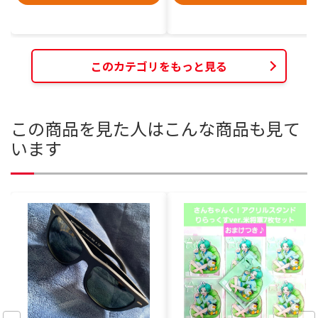
このカテゴリをもっと見る
この商品を見た人はこんな商品も見て
います