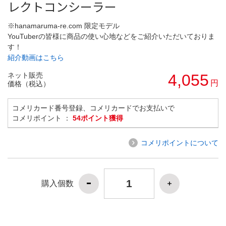
レクトコンシーラー
※hanamaruma-re.com 限定モデル
YouTuberの皆様に商品の使い心地などをご紹介いただいておりま
す！
紹介動画はこちら
ネット販売
4,055
円
価格（税込）
コメリカード番号登録、コメリカードでお支払いで
コメリポイント ：
54ポイント獲得
コメリポイントについて
購入個数