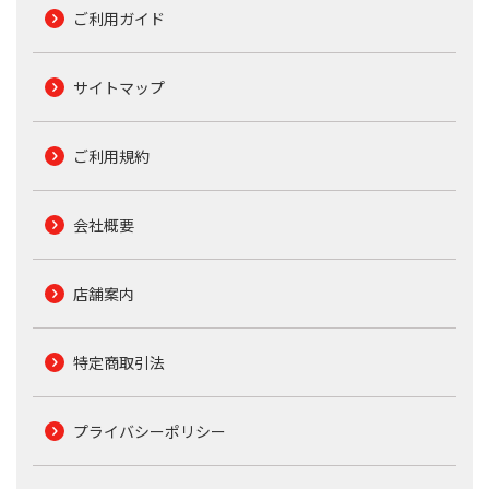
ご利用ガイド
サイトマップ
ご利用規約
会社概要
店舗案内
特定商取引法
プライバシーポリシー