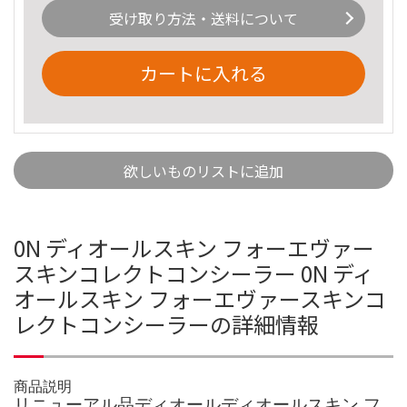
受け取り方法・送料について
カートに入れる
欲しいものリストに追加
0N ディオールスキン フォーエヴァー
スキンコレクトコンシーラー 0N ディ
オールスキン フォーエヴァースキンコ
レクトコンシーラーの詳細情報
商品説明
リニューアル品ディオールディオールスキン フ