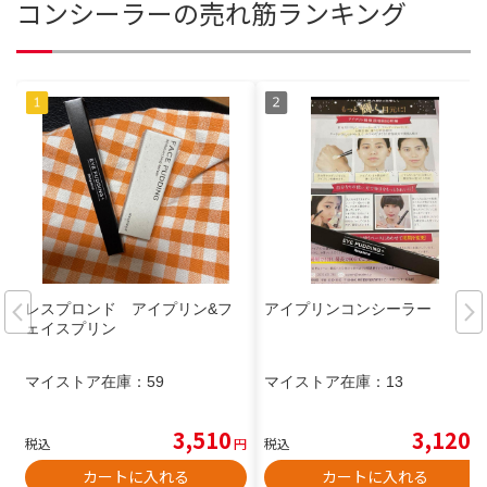
コンシーラーの売れ筋ランキング
レスプロンド アイプリン&フ
アイプリンコンシーラー
ェイスプリン
マイストア在庫：
59
マイストア在庫：
13
3,510
3,120
税込
円
税込
円
カートに入れる
カートに入れる