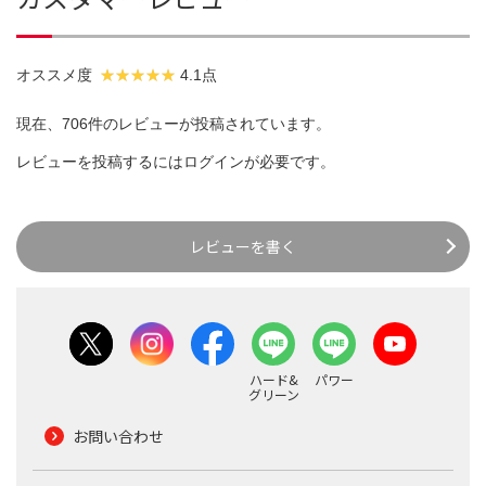
オススメ度
4.1点
現在、706件のレビューが投稿されています。
レビューを投稿するには
ログイン
が必要です。
レビューを書く
ハード&
パワー
グリーン
お問い合わせ