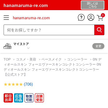
詳しくは
hanamaruma-re.com
こちら
0
hanamaruma-re.com
マイストア
変更
TOP
コスメ・美容
ベースメイク
コンシーラー
0N デ
ィオールスキン フォーエヴァースキンコレクトコンシーラー 0N
ディオールスキン フォーエヴァースキンコレクトコンシーラー
【公式ストア】
(706)