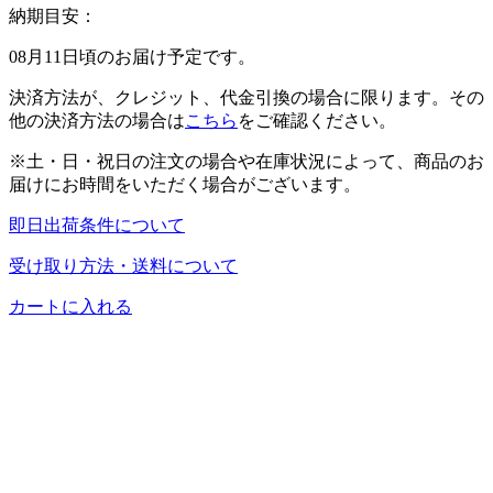
納期目安：
08月11日頃のお届け予定です。
決済方法が、クレジット、代金引換の場合に限ります。その
他の決済方法の場合は
こちら
をご確認ください。
※土・日・祝日の注文の場合や在庫状況によって、商品のお
届けにお時間をいただく場合がございます。
即日出荷条件について
受け取り方法・送料について
カートに入れる