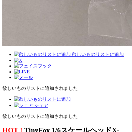
欲しいものリストに追加
欲しいものリストに追加されました
シェア
欲しいものリストに追加されました
HOT !
TinyFox 1/6スケールヘッドX-