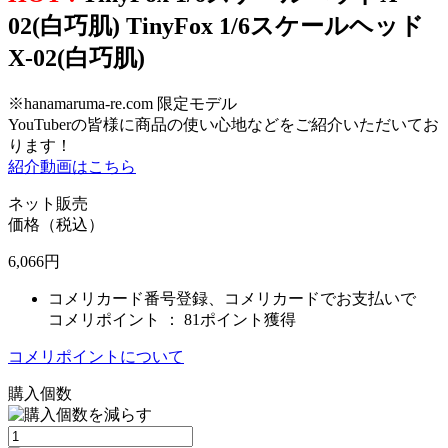
02(白巧肌) TinyFox 1/6スケールヘッド
X-02(白巧肌)
※hanamaruma-re.com 限定モデル
YouTuberの皆様に商品の使い心地などをご紹介いただいてお
ります！
紹介動画はこちら
ネット販売
価格（税込）
6,066
円
コメリカード番号登録、コメリカードでお支払いで
コメリポイント ：
81ポイント獲得
コメリポイントについて
購入個数